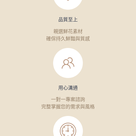
品質至上
親選鮮花素材
確保持久鮮豔與質感
用心溝通
一對一專案諮詢
完整掌握您的需求與風格