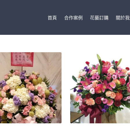
首頁
合作案例
花藝訂購
關於我