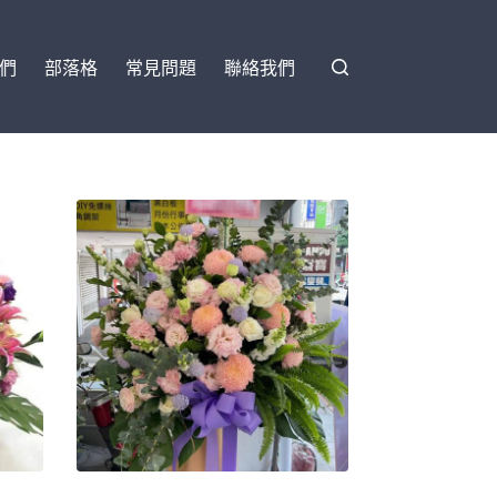
們
部落格
常見問題
聯絡我們