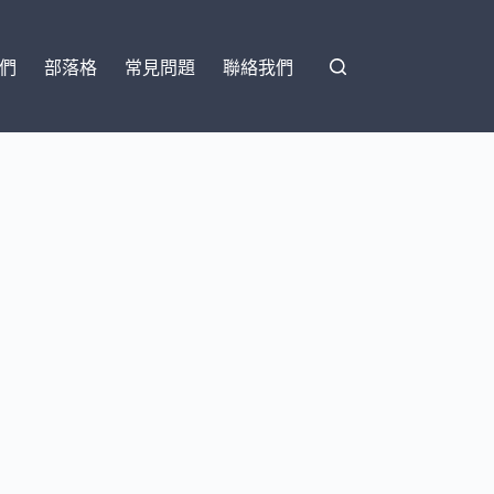
們
部落格
常見問題
聯絡我們