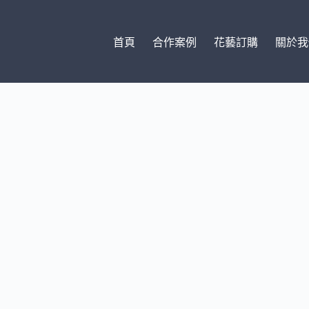
首頁
合作案例
花藝訂購
關於我