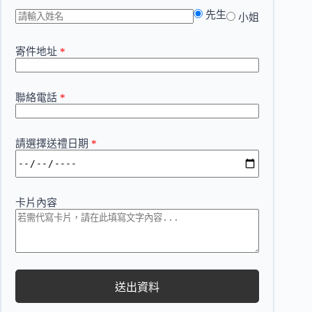
先生
小姐
寄件地址
*
聯絡電話
*
請選擇送禮日期
*
卡片內容
送出資料