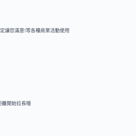
定讓您滿意!等各種商業活動使用
距離開始拉長哦