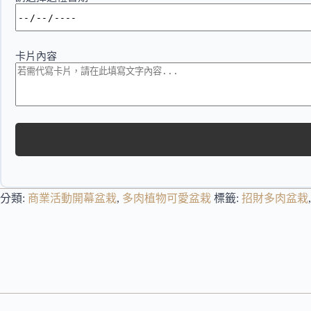
卡片內容
分類:
商業活動開幕盆栽
,
多肉植物可愛盆栽
標籤:
招財多肉盆栽