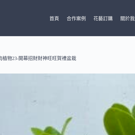
首頁
合作案例
花藝訂購
關於我
肉植物23-開幕招財財神旺旺賀禮盆栽