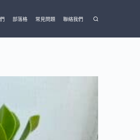
們
部落格
常見問題
聯絡我們