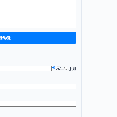
電話聯繫
先生
小姐