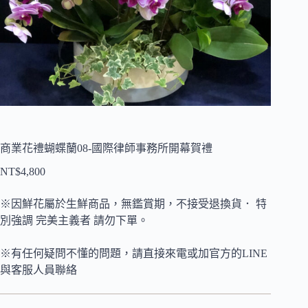
商業花禮蝴蝶蘭08-國際律師事務所開幕賀禮
NT$
4,800
※因鮮花屬於生鮮商品，無鑑賞期，不接受退換貨． 特
別強調 完美主義者 請勿下單。
※有任何疑問不懂的問題，請直接來電或加官方的LINE
與客服人員聯絡