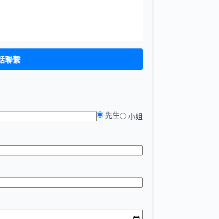
電話聯繫
先生
小姐