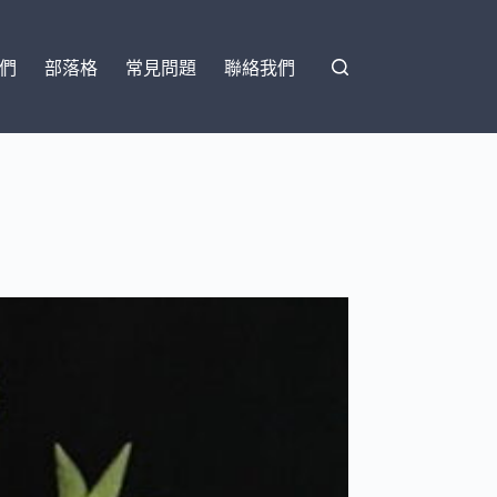
們
部落格
常見問題
聯絡我們