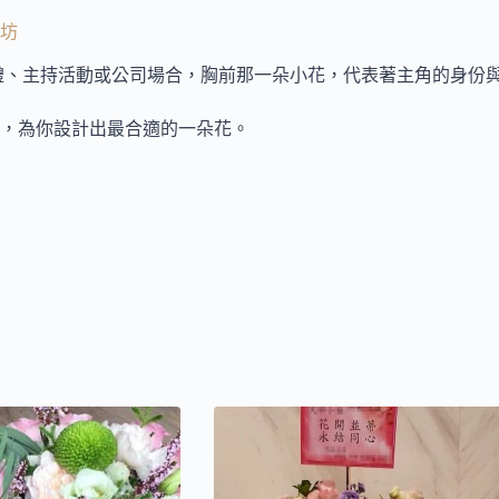
坊
禮、主持活動或公司場合，胸前那一朵小花，代表著主角的身份
，為你設計出最合適的一朵花。