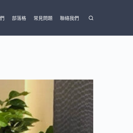
們
部落格
常見問題
聯絡我們