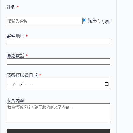
姓名
*
先生
小姐
寄件地址
*
聯絡電話
*
請選擇送禮日期
*
卡片內容