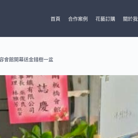
首頁
合作案例
花藝訂購
關於我
美容會館開幕送金錢樹一盆