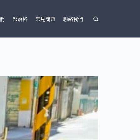
們
部落格
常見問題
聯絡我們