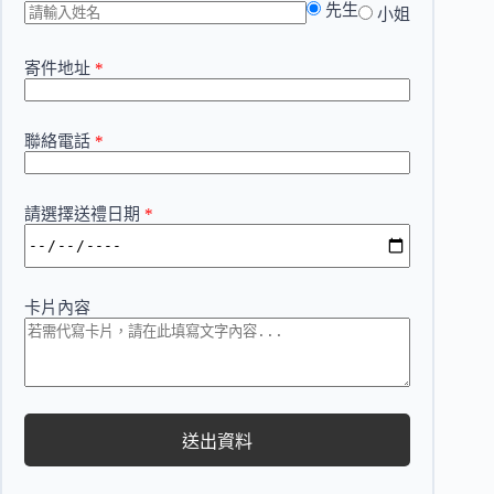
先生
小姐
寄件地址
*
聯絡電話
*
請選擇送禮日期
*
卡片內容
送出資料