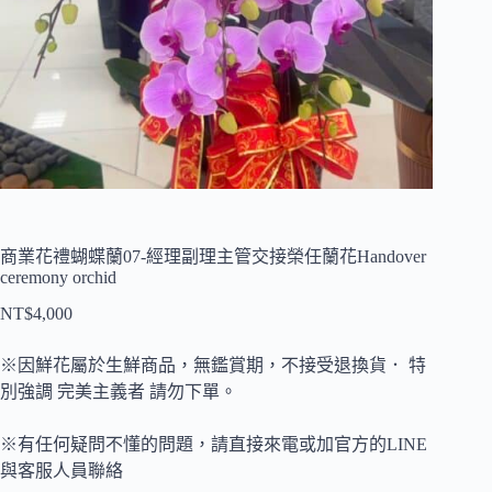
商業花禮蝴蝶蘭07-經理副理主管交接榮任蘭花Handover
ceremony orchid
NT$
4,000
※因鮮花屬於生鮮商品，無鑑賞期，不接受退換貨． 特
別強調 完美主義者 請勿下單。
※有任何疑問不懂的問題，請直接來電或加官方的LINE
與客服人員聯絡