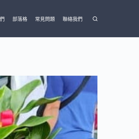
們
部落格
常見問題
聯絡我們