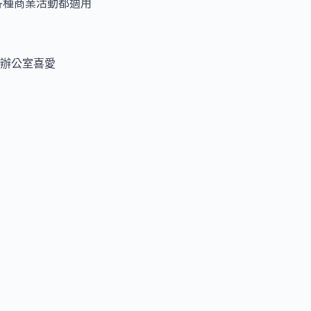
各種商業活動都適用
辦公室喜愛