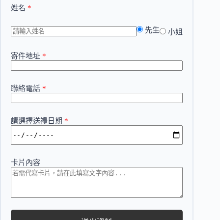
姓名
*
先生
小姐
寄件地址
*
聯絡電話
*
請選擇送禮日期
*
卡片內容