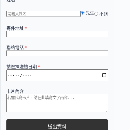
姓名
*
先生
小姐
寄件地址
*
聯絡電話
*
請選擇送禮日期
*
卡片內容
送出資料